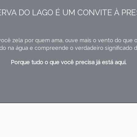
ERVA DO LAGO É UM CONVITE À PR
ocê zela por quem ama, ouve mais o vento do que o
ido na água e compreende o verdadeiro significado d
Porque tudo o que você precisa já está aqui.