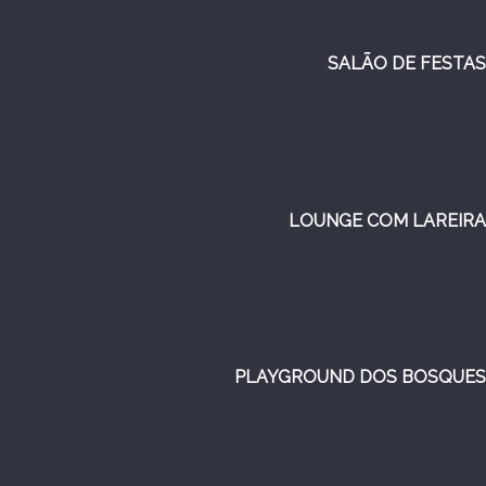
SALÃO DE FESTAS
LOUNGE COM LAREIRA
PLAYGROUND DOS BOSQUES