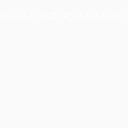
DO O QUE VOCÊ PRECISA JÁ ESTÁ A