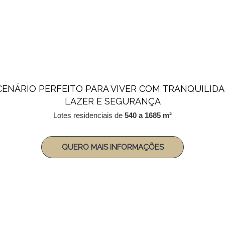
CENÁRIO PERFEITO PARA VIVER COM TRANQUILIDA
LAZER E SEGURANÇA
Lotes residenciais de
540 a 1685 m²
QUERO MAIS INFORMAÇÕES